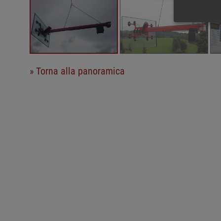
» Torna alla panoramica