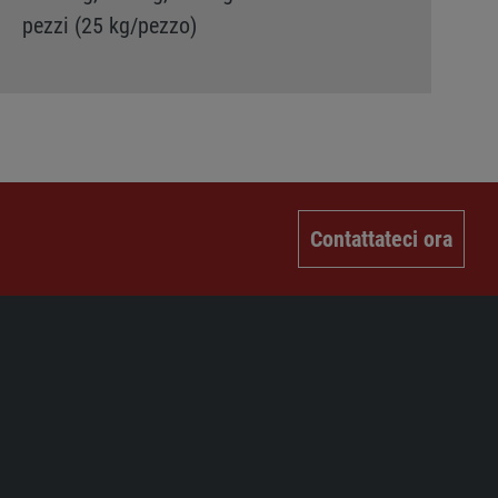
pezzi (25 kg/pezzo)
Contattateci ora