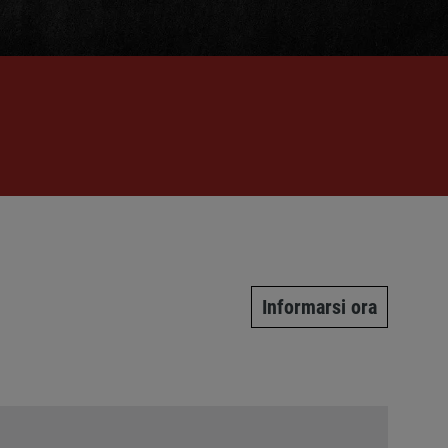
Informarsi ora