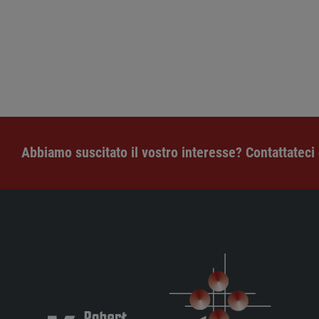
Abbiamo suscitato il vostro interesse? Contattateci