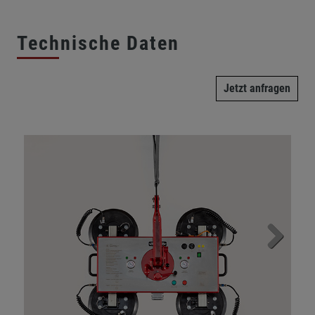
Technische Daten
Jetzt anfragen
Next