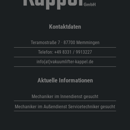
Kontaktdaten
Teramostraße 7 · 87700 Memmingen
Telefon:
+49 8331 / 9913227
info(at)vakuumlifter-kappel.de
Aktuelle Informationen
Mechaniker im Innendienst gesucht
Mechaniker im Außendienst Servicetechniker gesucht