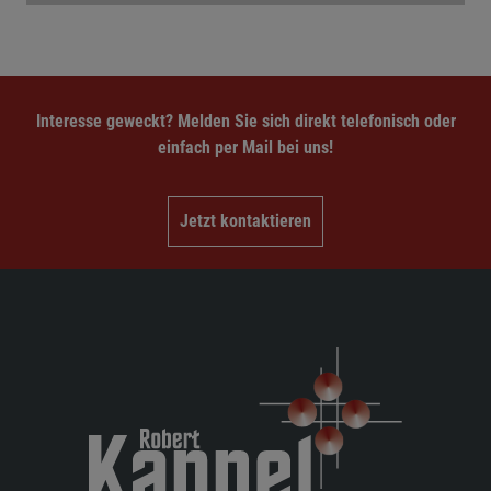
Interesse geweckt? Melden Sie sich direkt telefonisch oder
einfach per Mail bei uns!
Jetzt kontaktieren