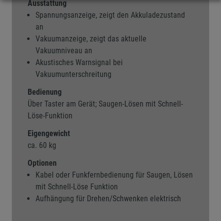
Ausstattung
Spannungsanzeige, zeigt den Akkuladezustand
an
Vakuumanzeige, zeigt das aktuelle
Vakuumniveau an
Akustisches Warnsignal bei
Vakuumunterschreitung
Bedienung
Über Taster am Gerät; Saugen-Lösen mit Schnell-
Löse-Funktion
Eigengewicht
ca. 60 kg
Optionen
Kabel oder Funkfernbedienung für Saugen, Lösen
mit Schnell-Löse Funktion
Aufhängung für Drehen/Schwenken elektrisch