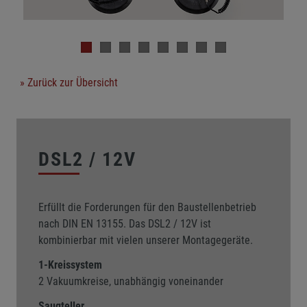
» Zurück zur Übersicht
DSL2 / 12V
Erfüllt die Forderungen für den Baustellenbetrieb
nach DIN EN 13155. Das DSL2 / 12V ist
kombinierbar mit vielen unserer Montagegeräte.
1-Kreissystem
2 Vakuumkreise, unabhängig voneinander
Saugteller