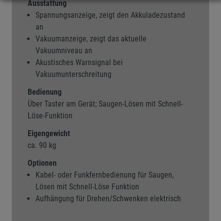
Ausstattung
Spannungsanzeige, zeigt den Akkuladezustand
an
Vakuumanzeige, zeigt das aktuelle
Vakuumniveau an
Akustisches Warnsignal bei
Vakuumunterschreitung
Bedienung
Über Taster am Gerät; Saugen-Lösen mit Schnell-
Löse-Funktion
Eigengewicht
ca. 90 kg
Optionen
Kabel- oder Funkfernbedienung für Saugen,
Lösen mit Schnell-Löse Funktion
Aufhängung für Drehen/Schwenken elektrisch