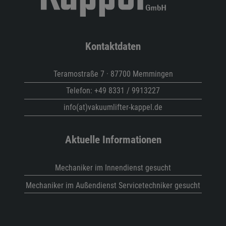
Kontaktdaten
Teramostraße 7 · 87700 Memmingen
Telefon:
+49 8331 / 9913227
info(at)vakuumlifter-kappel.de
Aktuelle Informationen
Mechaniker im Innendienst gesucht
Mechaniker im Außendienst Servicetechniker gesucht