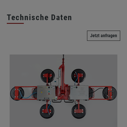
Technische Daten
Jetzt anfragen
Next