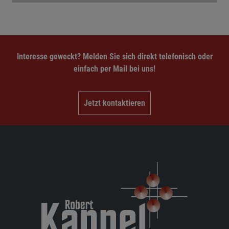
Interesse geweckt? Melden Sie sich direkt telefonisch oder
einfach per Mail bei uns!
Jetzt kontaktieren