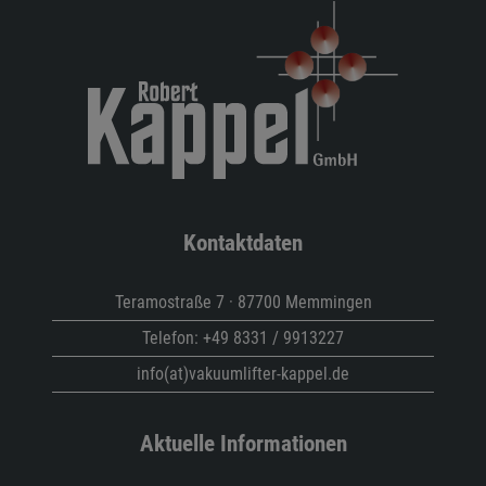
Kontaktdaten
Teramostraße 7 · 87700 Memmingen
Telefon:
+49 8331 / 9913227
info(at)vakuumlifter-kappel.de
Aktuelle Informationen