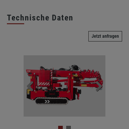
Technische Daten
Jetzt anfragen
Previous
Next