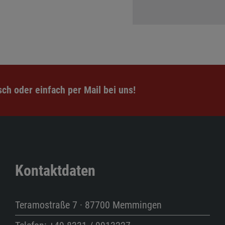
ch oder einfach per Mail bei uns!
Kontaktdaten
Teramostraße 7 · 87700 Memmingen