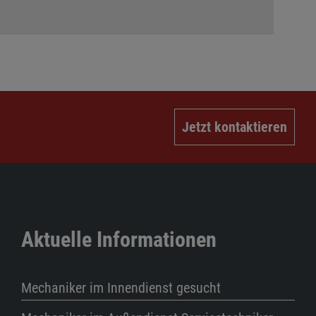
Jetzt kontaktieren
Aktuelle Informationen
Mechaniker im Innendienst gesucht