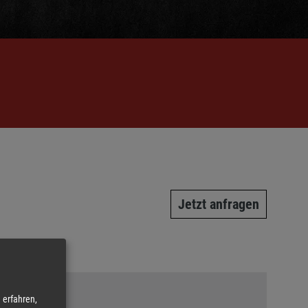
Jetzt anfragen
erfahren,