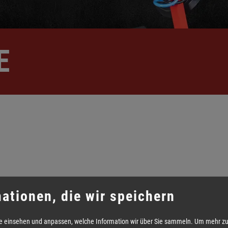
E
ationen, die wir speichern
e einsehen und anpassen, welche Information wir über Sie sammeln.
Um mehr zu 