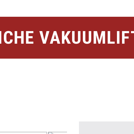
ICHE VAKUUMLIF