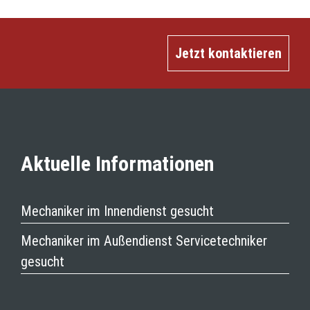
Jetzt kontaktieren
Aktuelle Informationen
Mechaniker im Innendienst gesucht
Mechaniker im Außendienst Servicetechniker
gesucht