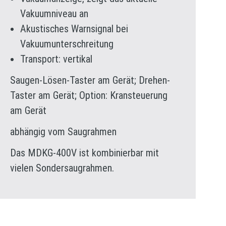
Vakuumniveau an
Akustisches Warnsignal bei
Vakuumunterschreitung
Transport: vertikal
Saugen-Lösen-Taster am Gerät; Drehen-
Taster am Gerät; Option: Kransteuerung
am Gerät
abhängig vom Saugrahmen
Das MDKG-400V ist kombinierbar mit
vielen Sondersaugrahmen.