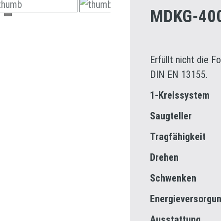
MDKG-40
Erfüllt nicht die 
DIN EN 13155.
1-Kreissystem
Saugteller
Tragfähigkeit
Drehen
Schwenken
Energieversorgu
Ausstattung