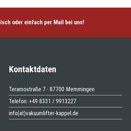
isch oder einfach per Mail bei uns!
Kontaktdaten
Teramostraße 7 · 87700 Memmingen
Telefon:
+49 8331 / 9913227
info(at)vakuumlifter-kappel.de