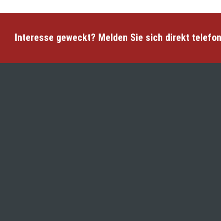
Interesse geweckt? Melden Sie sich direkt telefon