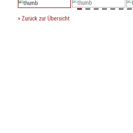
» Zurück zur Übersicht