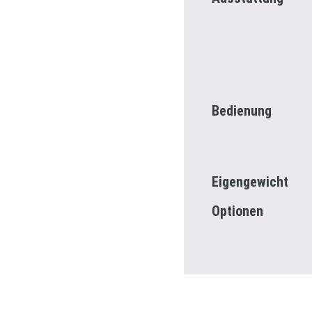
Bedienung
Eigengewicht
Optionen