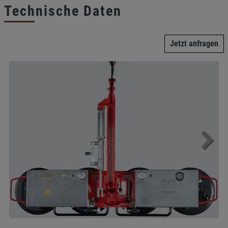
Technische Daten
Jetzt anfragen
Next