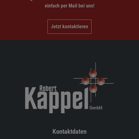
einfach per Mail bei uns!
Jetzt kontaktieren
Kontaktdaten