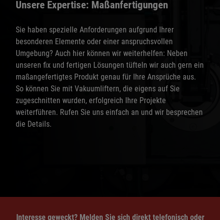
Unsere Expertise: Maßanfertigungen
Sie haben spezielle Anforderungen aufgrund Ihrer
besonderen Elemente oder einer anspruchsvollen
Umgebung? Auch hier können wir weiterhelfen: Neben
unseren fix und fertigen Lösungen tüfteln wir auch gern ein
maßangefertigtes Produkt genau für Ihre Ansprüche aus.
So können Sie mit Vakuumliftern, die eigens auf Sie
zugeschnitten wurden, erfolgreich Ihre Projekte
weiterführen. Rufen Sie uns einfach an und wir besprechen
die Details.
Interesse geweckt? Melden Sie sich direkt telefonisch oder