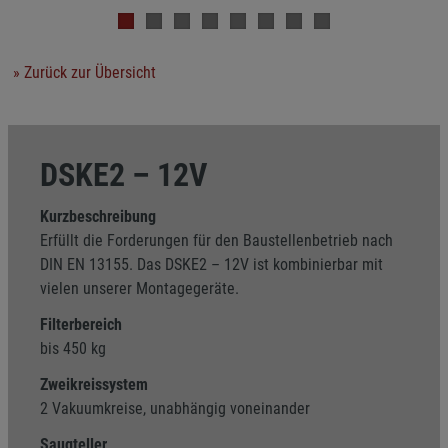
» Zurück zur Übersicht
DSKE2 – 12V
Kurzbeschreibung
Erfüllt die Forderungen für den Baustellenbetrieb nach
DIN EN 13155. Das DSKE2 – 12V ist kombinierbar mit
vielen unserer Montagegeräte.
Filterbereich
bis 450 kg
Zweikreissystem
2 Vakuumkreise, unabhängig voneinander
Saugteller